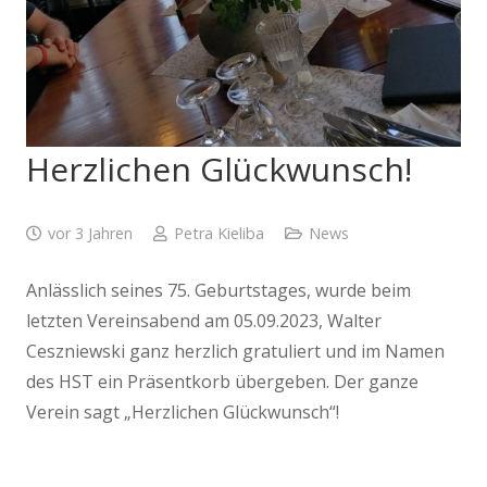
Herzlichen Glückwunsch!
vor 3 Jahren
Petra Kieliba
News
Anlässlich seines 75. Geburtstages, wurde beim
letzten Vereinsabend am 05.09.2023, Walter
Ceszniewski ganz herzlich gratuliert und im Namen
des HST ein Präsentkorb übergeben. Der ganze
Verein sagt „Herzlichen Glückwunsch“!