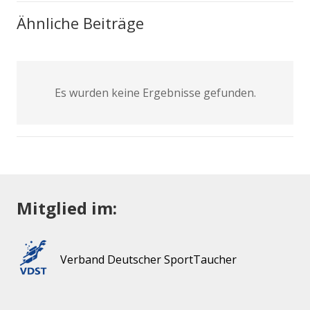
Ähnliche Beiträge
Es wurden keine Ergebnisse gefunden.
Mitglied im:
Verband Deutscher SportTaucher