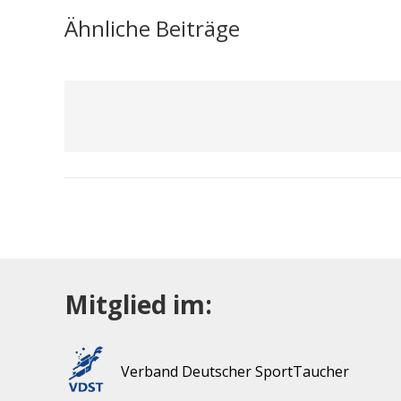
Ähnliche Beiträge
Mitglied im:
Verband Deutscher SportTaucher