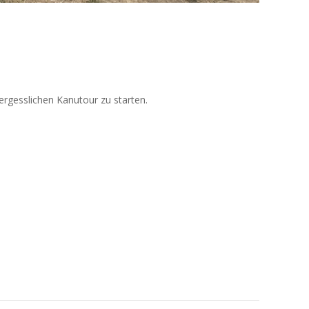
ergesslichen Kanutour zu starten.