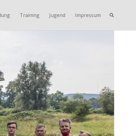
dung
Training
Jugend
Impressum