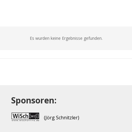
Es wurden keine Ergebnisse gefunden.
Sponsoren:
(Jörg Schnitzler)