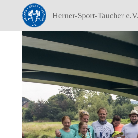
Herner-Sport-Taucher e.V