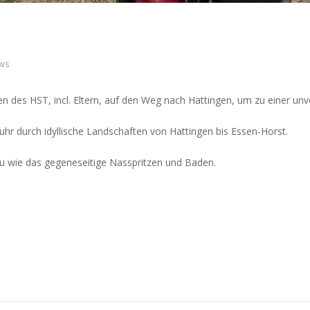
ws
n des HST, incl. Eltern, auf den Weg nach Hattingen, um zu einer unv
hr durch idyllische Landschaften von Hattingen bis Essen-Horst.
 wie das gegeneseitige Nasspritzen und Baden.