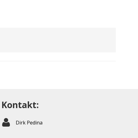
Kontakt:
Dirk Pedina