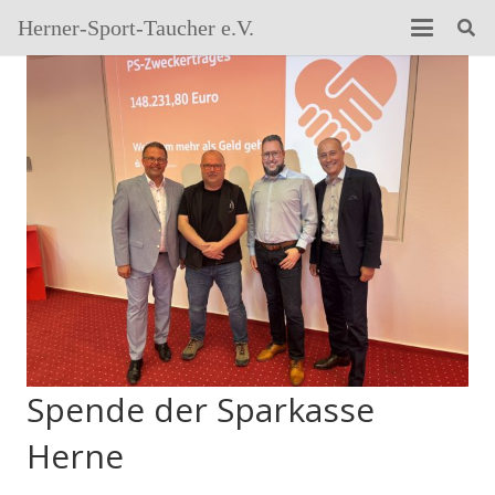
Herner-Sport-Taucher e.V.
Spende der Sparkasse
Herne