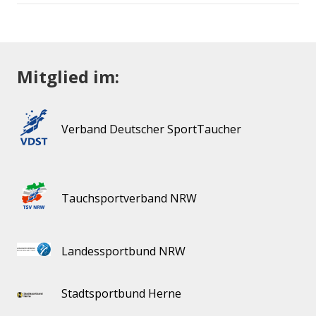
Mitglied im:
Verband Deutscher SportTaucher
Tauchsportverband NRW
Landessportbund NRW
Stadtsportbund Herne