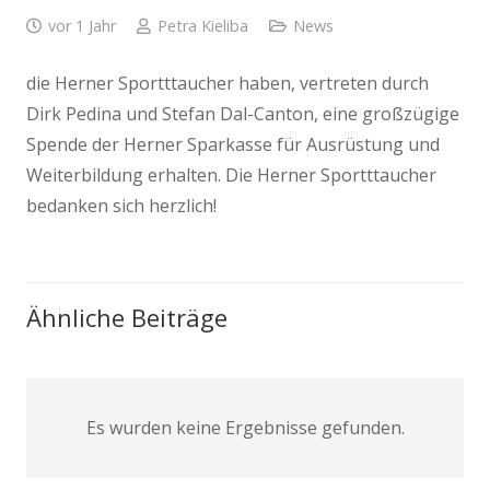
vor 1 Jahr
Petra Kieliba
News
die Herner Sportttaucher haben, vertreten durch
Dirk Pedina und Stefan Dal-Canton, eine großzügige
Spende der Herner Sparkasse für Ausrüstung und
Weiterbildung erhalten. Die Herner Sportttaucher
bedanken sich herzlich!
Ähnliche Beiträge
Es wurden keine Ergebnisse gefunden.