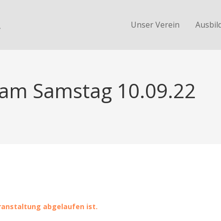
.
Unser Verein
Ausbil
 am Samstag 10.09.22
eranstaltung abgelaufen ist.