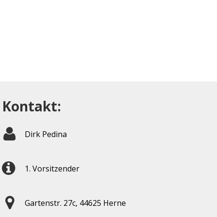
Kontakt:
Dirk Pedina
1. Vorsitzender
Gartenstr. 27c, 44625 Herne