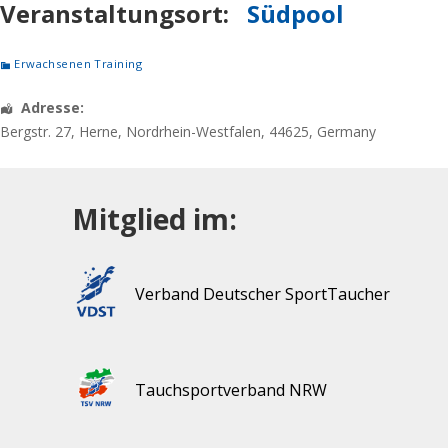
Veranstaltungsort:
Südpool
Erwachsenen Training
Adresse:
Bergstr. 27
,
Herne
,
Nordrhein-Westfalen
,
44625
,
Germany
Mitglied im:
Verband Deutscher SportTaucher
Tauchsportverband NRW