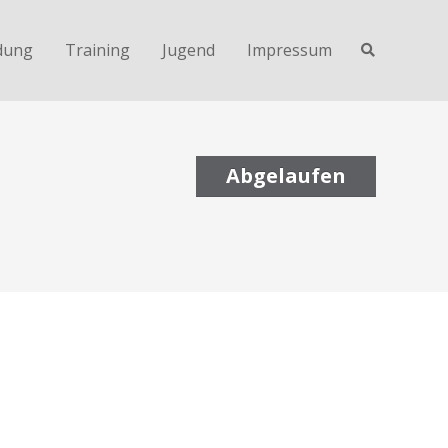
dung
Training
Jugend
Impressum
Abgelaufen