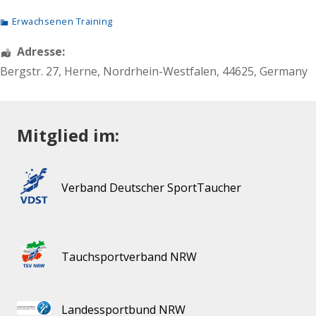
Erwachsenen Training
Adresse:
Bergstr. 27
,
Herne
,
Nordrhein-Westfalen
,
44625
,
Germany
Mitglied im:
Verband Deutscher SportTaucher
Tauchsportverband NRW
Landessportbund NRW