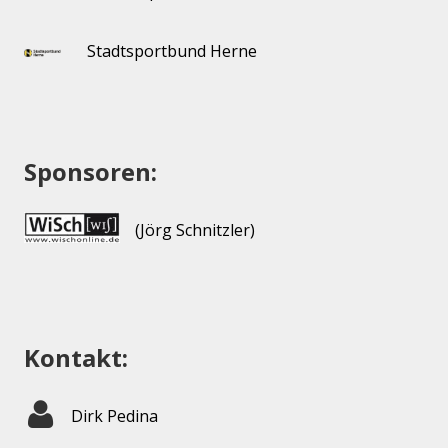
Stadtsportbund Herne
Sponsoren:
(Jörg Schnitzler)
Kontakt:
Dirk Pedina