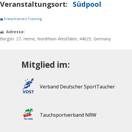
Veranstaltungsort:
Südpool
Erwachsenen Training
Adresse:
Bergstr. 27
,
Herne
,
Nordrhein-Westfalen
,
44625
,
Germany
Mitglied im:
Verband Deutscher SportTaucher
Tauchsportverband NRW