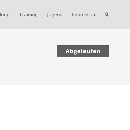
dung
Training
Jugend
Impressum
Abgelaufen