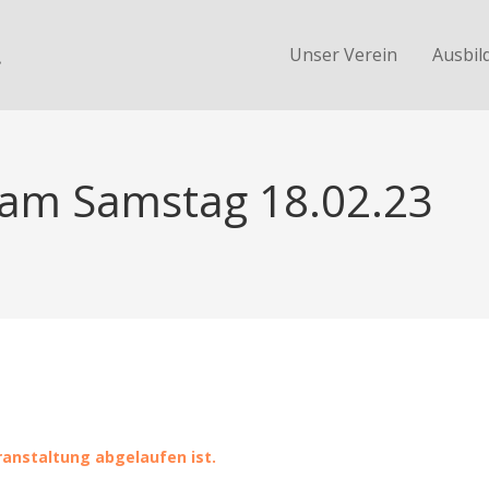
.
Unser Verein
Ausbil
 am Samstag 18.02.23
eranstaltung abgelaufen ist.