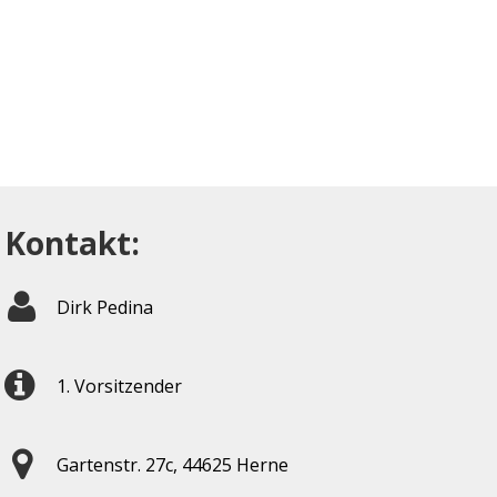
Kontakt:
Dirk Pedina
1. Vorsitzender
Gartenstr. 27c, 44625 Herne