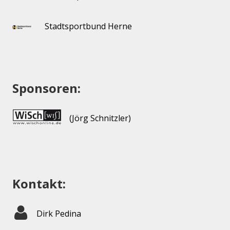
Stadtsportbund Herne
Sponsoren:
(Jörg Schnitzler)
Kontakt:
Dirk Pedina