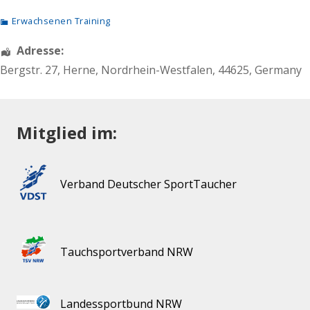
Erwachsenen Training
Adresse:
Bergstr. 27
,
Herne
,
Nordrhein-Westfalen
,
44625
,
Germany
Mitglied im:
Verband Deutscher SportTaucher
Tauchsportverband NRW
Landessportbund NRW