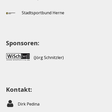
Stadtsportbund Herne
Sponsoren:
(Jörg Schnitzler)
Kontakt:
Dirk Pedina