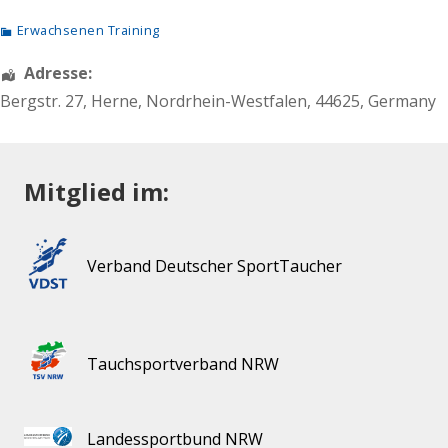
Erwachsenen Training
Adresse:
Bergstr. 27
,
Herne
,
Nordrhein-Westfalen
,
44625
,
Germany
Mitglied im:
Verband Deutscher SportTaucher
Tauchsportverband NRW
Landessportbund NRW