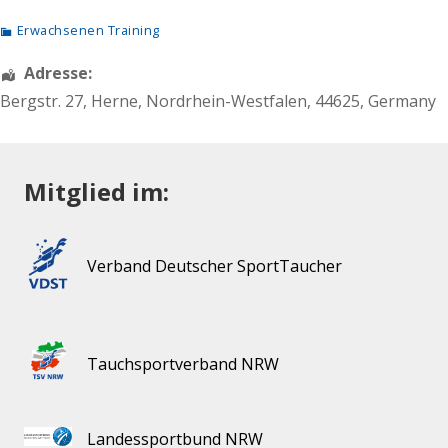
Erwachsenen Training
Adresse:
Bergstr. 27
,
Herne
,
Nordrhein-Westfalen
,
44625
,
Germany
Mitglied im:
Verband Deutscher SportTaucher
Tauchsportverband NRW
Landessportbund NRW