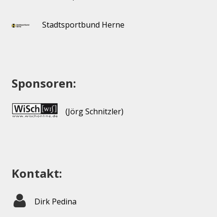
Stadtsportbund Herne
Sponsoren:
(Jörg Schnitzler)
Kontakt:
Dirk Pedina