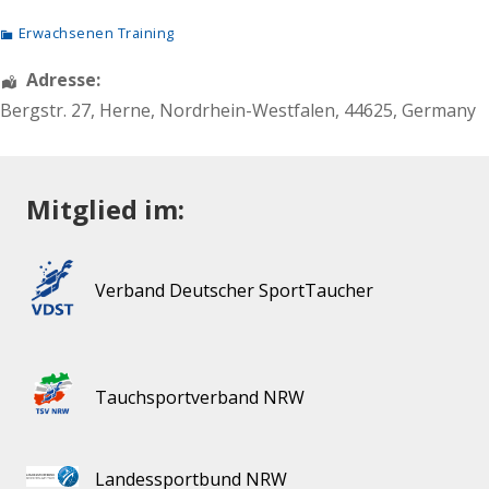
Erwachsenen Training
Adresse:
Bergstr. 27
,
Herne
,
Nordrhein-Westfalen
,
44625
,
Germany
Mitglied im:
Verband Deutscher SportTaucher
Tauchsportverband NRW
Landessportbund NRW