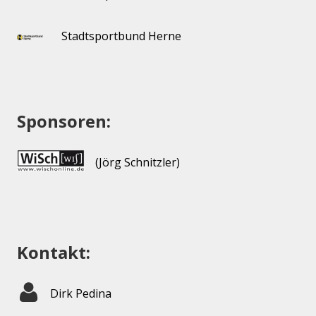
Stadtsportbund Herne
Sponsoren:
(Jörg Schnitzler)
Kontakt:
Dirk Pedina