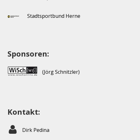
Stadtsportbund Herne
Sponsoren:
(Jörg Schnitzler)
Kontakt:
Dirk Pedina