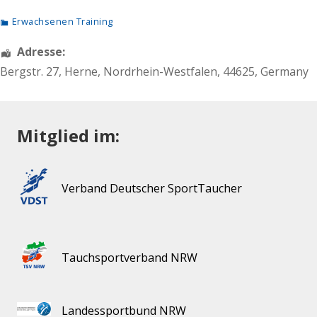
Erwachsenen Training
Adresse:
Bergstr. 27
,
Herne
,
Nordrhein-Westfalen
,
44625
,
Germany
Mitglied im:
Verband Deutscher SportTaucher
Tauchsportverband NRW
Landessportbund NRW