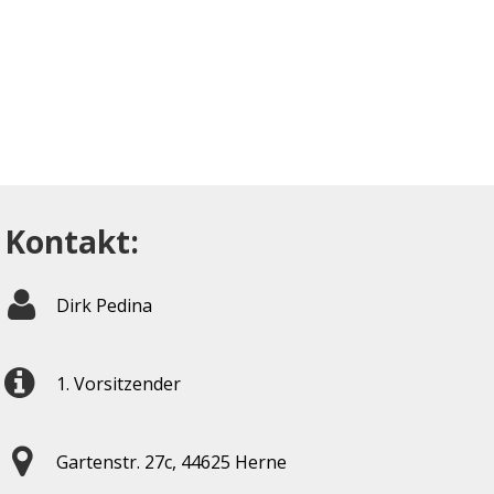
Kontakt:
Dirk Pedina
1. Vorsitzender
Gartenstr. 27c, 44625 Herne