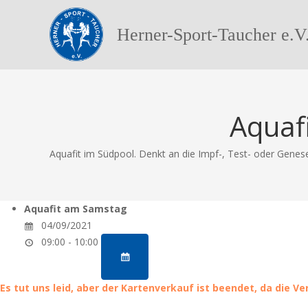
Herner-Sport-Taucher e.V
Aquaf
Aquafit im Südpool. Denkt an die Impf-, Test- oder Genese
Aquafit am Samstag
04/09/2021
09:00 - 10:00
Es tut uns leid, aber der Kartenverkauf ist beendet, da die V