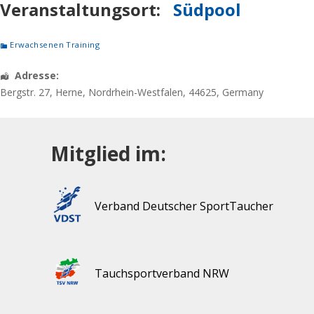
Veranstaltungsort:
Südpool
Erwachsenen Training
Adresse:
Bergstr. 27
,
Herne
,
Nordrhein-Westfalen
,
44625
,
Germany
Mitglied im:
Verband Deutscher SportTaucher
Tauchsportverband NRW