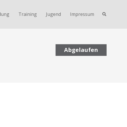
dung
Training
Jugend
Impressum
Abgelaufen