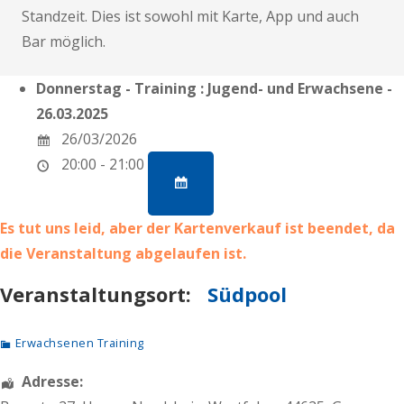
Standzeit. Dies ist sowohl mit Karte, App und auch
Bar möglich.
Donnerstag - Training : Jugend- und Erwachsene -
26.03.2025
26/03/2026
20:00 - 21:00
Es tut uns leid, aber der Kartenverkauf ist beendet, da
die Veranstaltung abgelaufen ist.
Veranstaltungsort:
Südpool
Erwachsenen Training
Adresse: