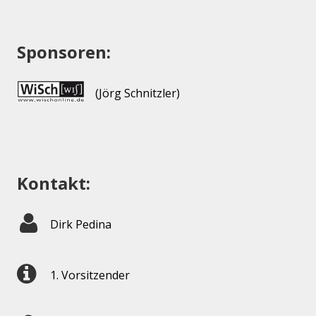
Sponsoren:
(Jörg Schnitzler)
Kontakt:
Dirk Pedina
1. Vorsitzender