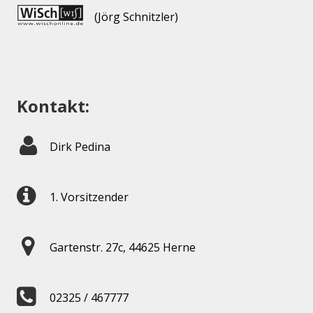
(Jörg Schnitzler)
Kontakt:
Dirk Pedina
1. Vorsitzender
Gartenstr. 27c, 44625 Herne
02325 / 467777