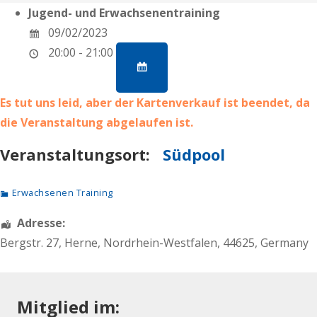
Jugend- und Erwachsenentraining
09/02/2023
20:00 - 21:00
Es tut uns leid, aber der Kartenverkauf ist beendet, da
die Veranstaltung abgelaufen ist.
Veranstaltungsort:
Südpool
Erwachsenen Training
Adresse:
Bergstr. 27
,
Herne
,
Nordrhein-Westfalen
,
44625
,
Germany
Mitglied im: