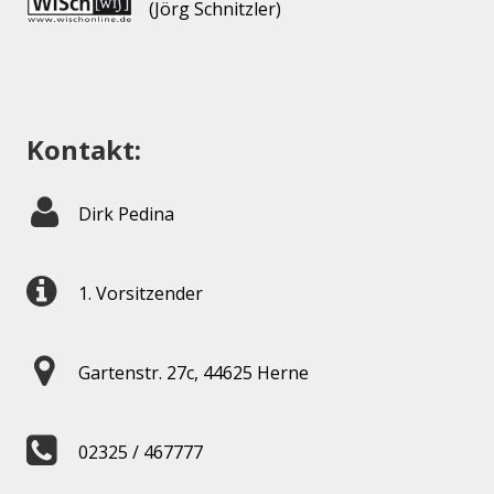
(Jörg Schnitzler)
Kontakt:
Dirk Pedina
1. Vorsitzender
Gartenstr. 27c, 44625 Herne
02325 / 467777