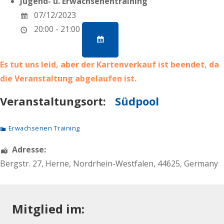
Jugend- u. Erwachsenentraining
07/12/2023
20:00 - 21:00
Es tut uns leid, aber der Kartenverkauf ist beendet, da
die Veranstaltung abgelaufen ist.
Veranstaltungsort:
Südpool
Erwachsenen Training
Adresse:
Bergstr. 27
,
Herne
,
Nordrhein-Westfalen
,
44625
,
Germany
Mitglied im: