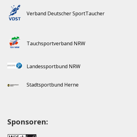
Verband Deutscher SportTaucher
Tauchsportverband NRW
Landessportbund NRW
Stadtsportbund Herne
Sponsoren: