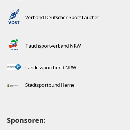
Verband Deutscher SportTaucher
Tauchsportverband NRW
Landessportbund NRW
Stadtsportbund Herne
Sponsoren: