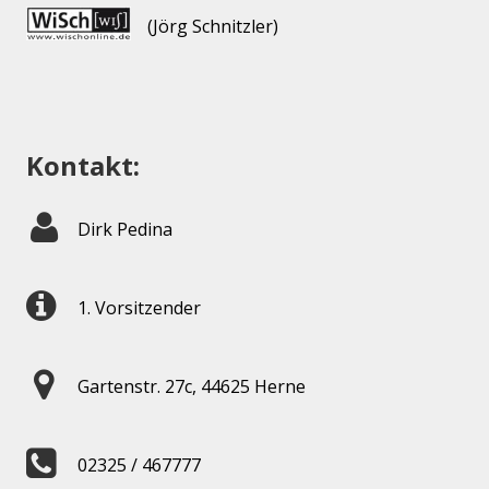
(Jörg Schnitzler)
Kontakt:
Dirk Pedina
1. Vorsitzender
Gartenstr. 27c, 44625 Herne
02325 / 467777