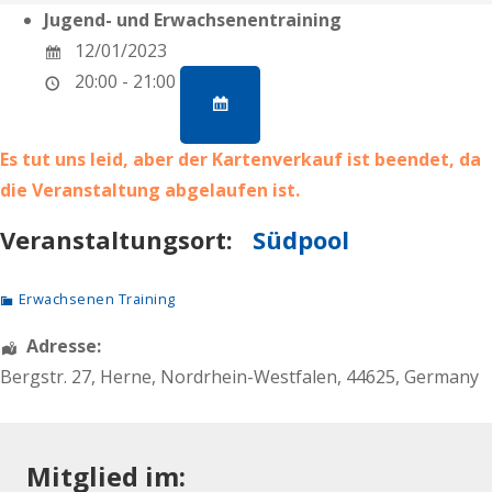
Jugend- und Erwachsenentraining
12/01/2023
20:00 - 21:00
Es tut uns leid, aber der Kartenverkauf ist beendet, da
die Veranstaltung abgelaufen ist.
Veranstaltungsort:
Südpool
Erwachsenen Training
Adresse:
Bergstr. 27
,
Herne
,
Nordrhein-Westfalen
,
44625
,
Germany
Mitglied im: