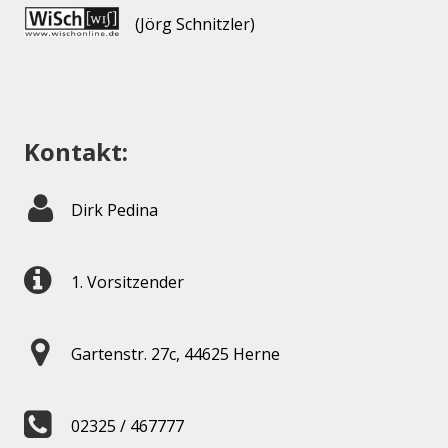
(Jörg Schnitzler)
Kontakt:
Dirk Pedina
1. Vorsitzender
Gartenstr. 27c, 44625 Herne
02325 / 467777