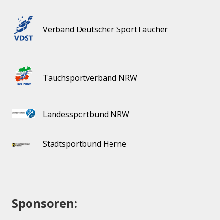
Verband Deutscher SportTaucher
Tauchsportverband NRW
Landessportbund NRW
Stadtsportbund Herne
Sponsoren: