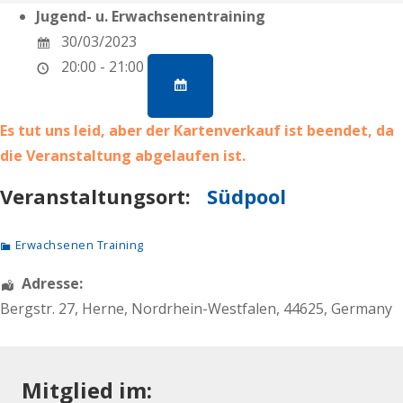
Jugend- u. Erwachsenentraining
30/03/2023
20:00 - 21:00
Es tut uns leid, aber der Kartenverkauf ist beendet, da
die Veranstaltung abgelaufen ist.
Veranstaltungsort:
Südpool
Erwachsenen Training
Adresse:
Bergstr. 27
,
Herne
,
Nordrhein-Westfalen
,
44625
,
Germany
Mitglied im: