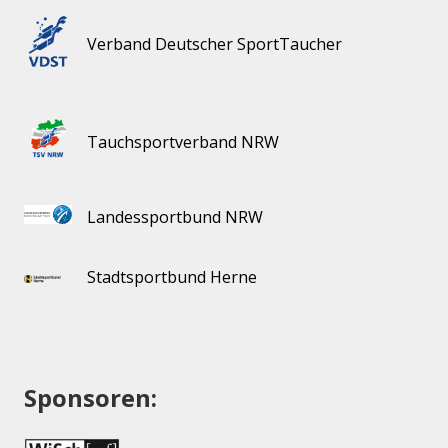
Verband Deutscher SportTaucher
Tauchsportverband NRW
Landessportbund NRW
Stadtsportbund Herne
Sponsoren: