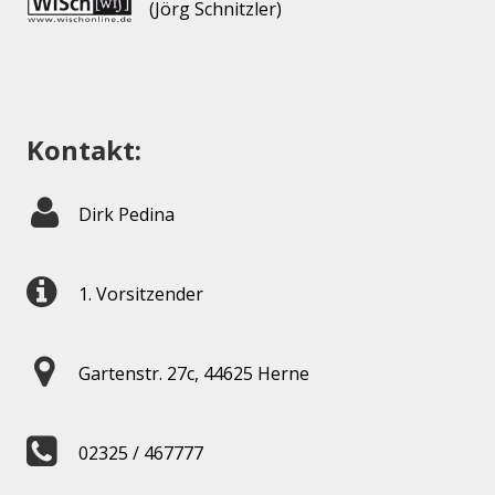
(Jörg Schnitzler)
Kontakt:
Dirk Pedina
1. Vorsitzender
Gartenstr. 27c, 44625 Herne
02325 / 467777