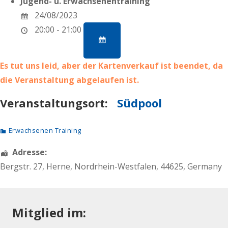
Jugend- u. Erwachsenentraining
24/08/2023
20:00 - 21:00
Es tut uns leid, aber der Kartenverkauf ist beendet, da
die Veranstaltung abgelaufen ist.
Veranstaltungsort:
Südpool
Erwachsenen Training
Adresse:
Bergstr. 27
,
Herne
,
Nordrhein-Westfalen
,
44625
,
Germany
Mitglied im: