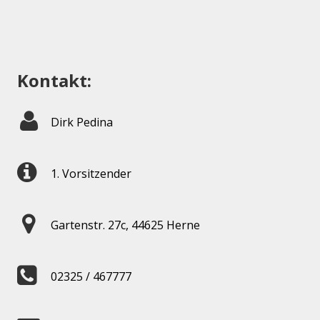
Kontakt:
Dirk Pedina
1. Vorsitzender
Gartenstr. 27c, 44625 Herne
02325 / 467777