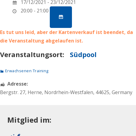
17/12/2021 - 23/12/2021
20:00 - 21:00
Es tut uns leid, aber der Kartenverkauf ist beendet, da
die Veranstaltung abgelaufen ist.
Veranstaltungsort:
Südpool
Erwachsenen Training
Adresse:
Bergstr. 27
,
Herne
,
Nordrhein-Westfalen
,
44625
,
Germany
Mitglied im: