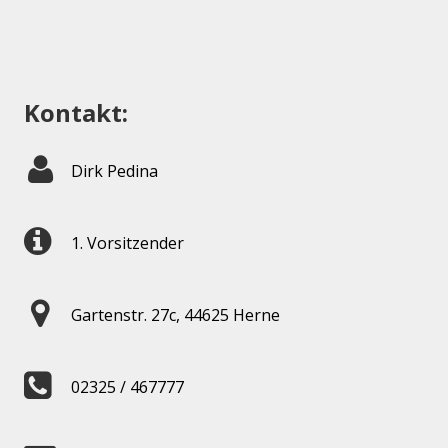
Kontakt:
Dirk Pedina
1. Vorsitzender
Gartenstr. 27c, 44625 Herne
02325 / 467777