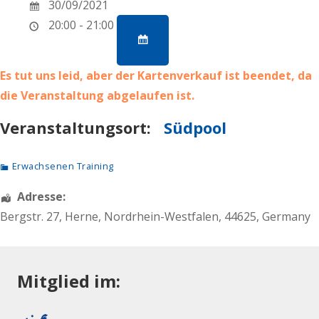
30/09/2021
20:00 - 21:00
Es tut uns leid, aber der Kartenverkauf ist beendet, da
die Veranstaltung abgelaufen ist.
Veranstaltungsort:
Südpool
Erwachsenen Training
Adresse:
Bergstr. 27
,
Herne
,
Nordrhein-Westfalen
,
44625
,
Germany
Mitglied im: