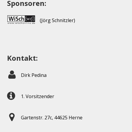
Sponsoren:
(Jörg Schnitzler)
Kontakt:
Dirk Pedina
1. Vorsitzender
Gartenstr. 27c, 44625 Herne