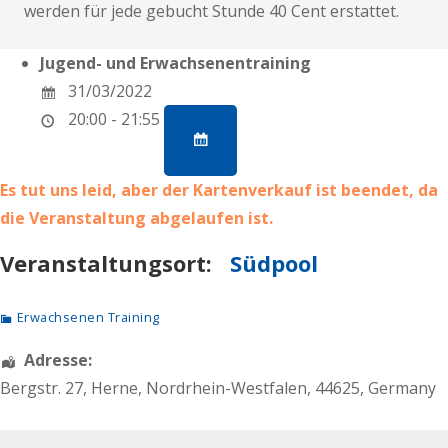
werden für jede gebucht Stunde 40 Cent erstattet.
Jugend- und Erwachsenentraining
31/03/2022
20:00 - 21:55
Es tut uns leid, aber der Kartenverkauf ist beendet, da
die Veranstaltung abgelaufen ist.
Veranstaltungsort:
Südpool
Erwachsenen Training
Adresse:
Bergstr. 27
,
Herne
,
Nordrhein-Westfalen
,
44625
,
Germany