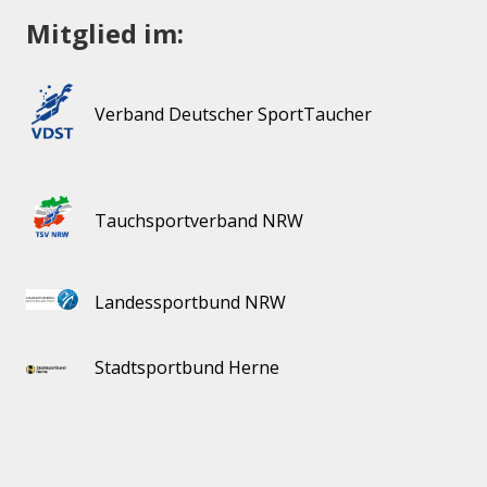
Mitglied im:
Verband Deutscher SportTaucher
Tauchsportverband NRW
Landessportbund NRW
Stadtsportbund Herne