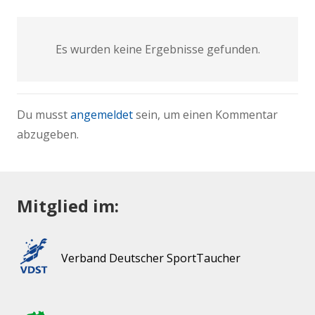
Es wurden keine Ergebnisse gefunden.
Du musst
angemeldet
sein, um einen Kommentar
abzugeben.
Mitglied im:
Verband Deutscher SportTaucher