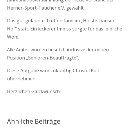
Herner-Sport-Taucher e.V. gewählt.
Das gut gelaunte Treffen fand im „Holsterhauser
Hof“ statt. Ein leckerer Imbiss sorgte für das leibliche
Wohl.
Alle Ämter wurden besetzt, inclusive der neuen
Position „Senioren-Beauftragte“.
Diese Aufgabe wird zukünftig Christel Katt
übernehmen.
Herzlichen Glückwunsch!
Ähnliche Beiträge